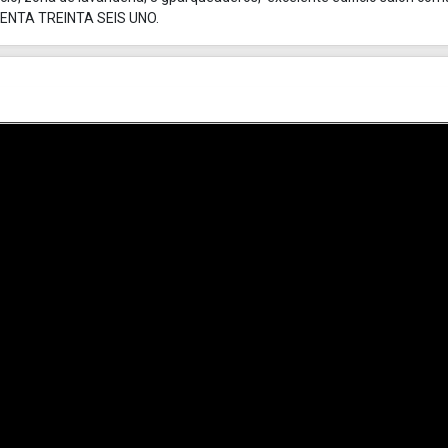
OVENTA TREINTA SEIS UNO.