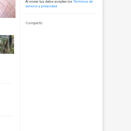
Al enviar tus datos aceptas los
Términos de
servicio y privacidad
Compartir: