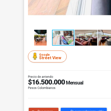
Google
Street View
Precio de arriendo
$16.500.000
Mensual
Pesos Colombianos