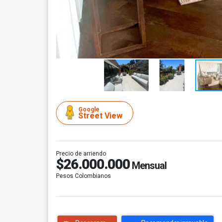
Google
Street View
Precio de arriendo
$26.000.000
Mensual
Pesos Colombianos