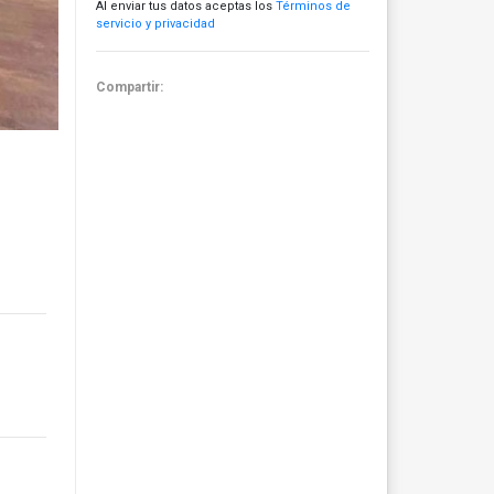
Al enviar tus datos aceptas los
Términos de
servicio y privacidad
Compartir: