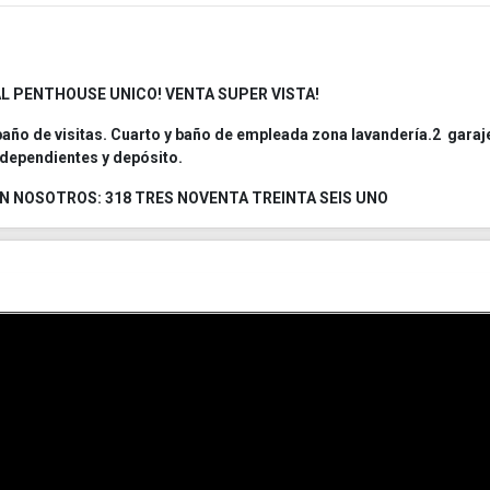
L PENTHOUSE UNICO! VENTA SUPER VISTA!
año de visitas. Cuarto y baño de empleada zona lavandería.2 garaj
ndependientes y depósito.
N NOSOTROS: 318 TRES NOVENTA TREINTA SEIS UNO