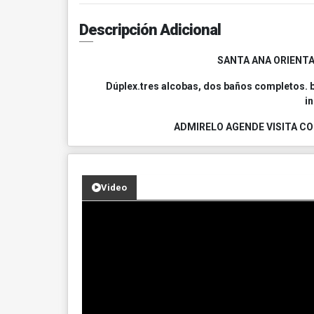
Descripción Adicional
SANTA ANA ORIENTA
Dúplex.tres alcobas, dos baños completos. b
i
ADMIRELO AGENDE VISITA CO
Video