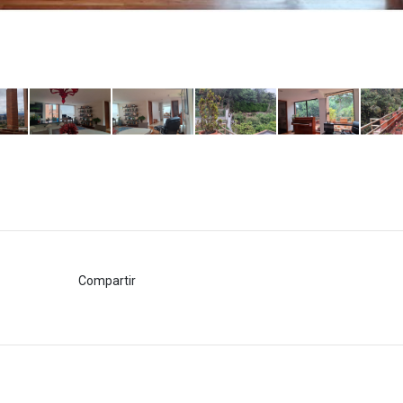
Compartir