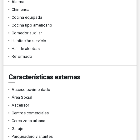
Alarma
Chimenea
Cocina equipada
Cocina tipo americano
Comedor auxiliar
Habitación servicio
Hall de alcobas
Reformado
Características externas
Acceso pavimentado
Área Social
Ascensor
Centros comerciales
Cerca zona urbana
Garaje
Parqueadero visitantes