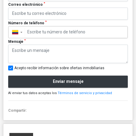
*
Correo electrónico
*
Número de teléfono
▼
*
Mensaje
Acepto recibir información sobre ofertas inmobiliarias
Enviar mensaje
Al enviar tus datos aceptas los
Términos de servicio y privacidad
Compartir: