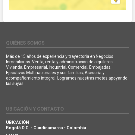
QUIÉNES SOMOS
Más de 15 años de experiencia y trayectoria en Negocios
Inmobiliarios. Venta, renta y administración de alquileres.
Vivienda, Empresarial, Industrial, Comercial, Embajadas,
Ejecutivos Multinacionales y sus familias, Asesoría y
acompañamiento integral. Logramos nuestras metas apoyando
las suyas.
UBICACIÓN Y CONTACTO
UBICACIÓN
Bogotá D.C. - Cundinamarca - Colombia