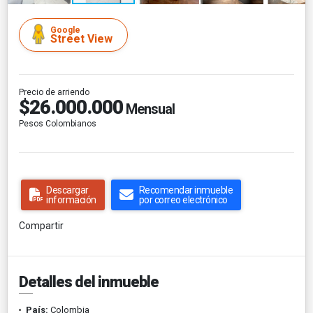
Google
Street View
Precio de arriendo
$26.000.000
Mensual
Pesos Colombianos
Descargar
Recomendar inmueble
información
por correo electrónico
Compartir
Detalles del inmueble
País:
Colombia