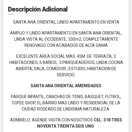
Descripción Adicional
SANTA ANA ORIENTAL, LINDO APARTAMENTO EN VENTA
AMPLIO Y LINDO APARTAMENTO EN SANTA ANA ORIENTAL,
LINDA VISTA AL OCCIDENTE, 330m2, COMPLETAMENTE
RENOVADO CON ACABADOS DE ALTA GAMA
EXCELENTE AREA SOCIAL MAS 45M DE TERRAZA, 3
HABITACIONES, 6 BAÑOS, 3 PARQUEADEROS, LINDA COCINA
ABIERTA, SALA, COMEDOR , ESTUDIO, HABITACION DE
SERVICIO.
SANTA ANA ORIENTAL AMENIDADES
PARQUE INFANTIL, CANCHAS DE TENIS, BASQUET, FUTBOL,
COFEE SHOP, EL BARRIO MAS LINDO Y RESIDENCIAL DE LA
CIUDAD RODEADO DE LINDISIMA NATURALEZA.
ADMIRELO: AGENDE VISITA CON NOSOTROS
CEL: 318 TRES
NOVENTA TREINTA SEIS UNO