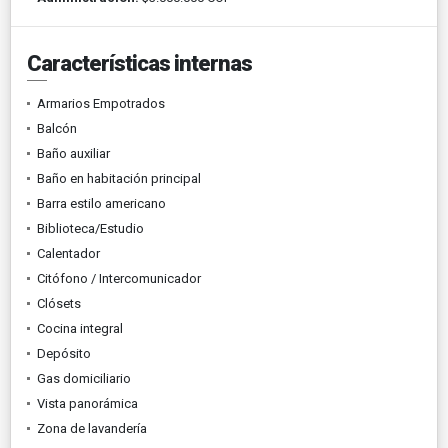
Características internas
Armarios Empotrados
Balcón
Baño auxiliar
Baño en habitación principal
Barra estilo americano
Biblioteca/Estudio
Calentador
Citófono / Intercomunicador
Clósets
Cocina integral
Depósito
Gas domiciliario
Vista panorámica
Zona de lavandería