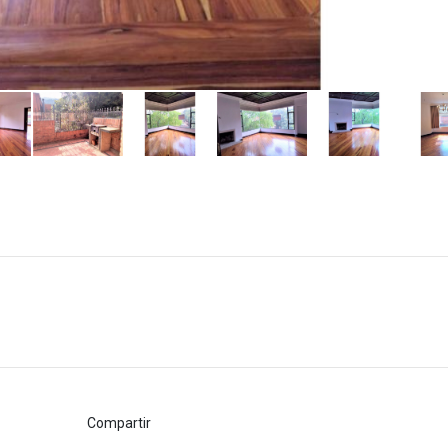
Compartir