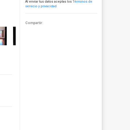
Al enviar tus datos aceptas los
Términos de
servicio y privacidad
Compartir: