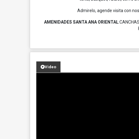
Admirelo, agende visita con no
AMENIDADES SANTA ANA ORIENTAL
:CANCHAS
Video