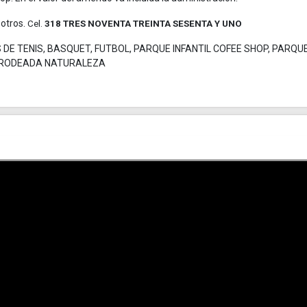
sotros.
Cel.
318 TRES NOVENTA TREINTA SESENTA Y UNO
 DE TENIS, BASQUET, FUTBOL, PARQUE INFANTIL COFEE SHOP, PARQU
RODEADA NATURALEZA