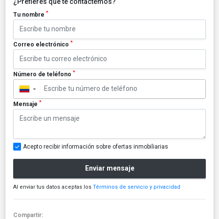
¿Prefieres que te contactemos?
*
Tu nombre
*
Correo electrónico
*
Número de teléfono
▼
*
Mensaje
Acepto recibir información sobre ofertas inmobiliarias
Enviar mensaje
Al enviar tus datos aceptas los
Términos de servicio y privacidad
Compartir: