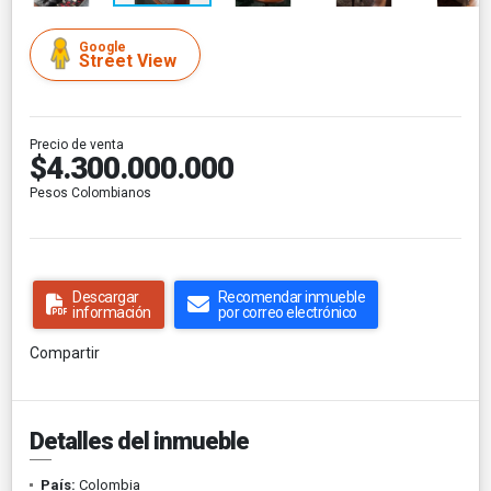
Google
Street View
Precio de venta
$4.300.000.000
Pesos Colombianos
Descargar
Recomendar inmueble
información
por correo electrónico
Compartir
Detalles del inmueble
País:
Colombia