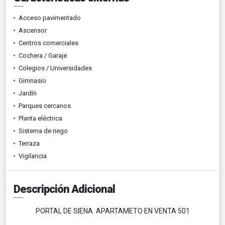
Acceso pavimentado
Ascensor
Centros comerciales
Cochera / Garaje
Colegios / Universidades
Gimnasio
Jardín
Parques cercanos
Planta eléctrica
Sistema de riego
Terraza
Vigilancia
Descripción Adicional
PORTAL DE SIENA APARTAMETO EN VENTA 501