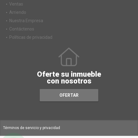
Ventas
Arriendo
Nuestra Empresa
Contáctenos
Políticas de privacidad
Oferte su inmueble
con nosotros
OFERTAR
Términos de servicio y privacidad