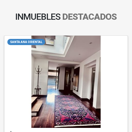
INMUEBLES
DESTACADOS
SANTA ANA ORIENTAL