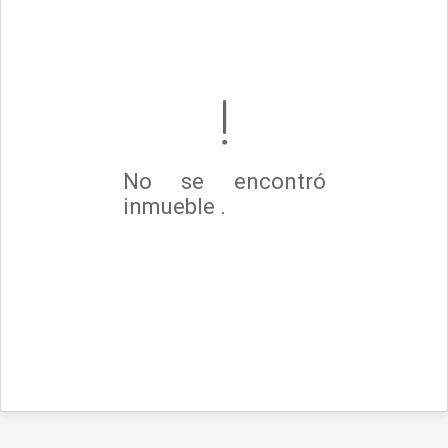
No se encontró
inmueble .