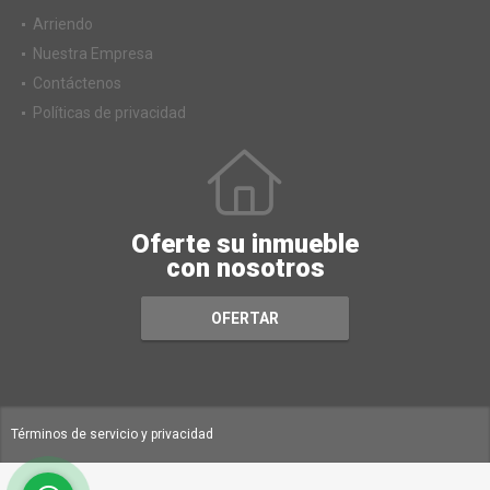
Arriendo
Nuestra Empresa
Contáctenos
Políticas de privacidad
Oferte su inmueble
con nosotros
OFERTAR
Términos de servicio y privacidad