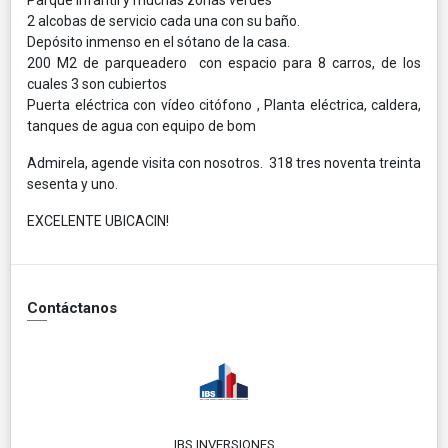
2 alcobas de servicio cada una con su baño.
Depósito inmenso en el sótano de la casa.
200 M2 de parqueadero con espacio para 8 carros, de los
cuales 3 son cubiertos
Puerta eléctrica con vídeo citófono , Planta eléctrica, caldera,
tanques de agua con equipo de bom
Admirela, agende visita con nosotros. 318 tres noventa treinta
sesenta y uno.
EXCELENTE UBICACIN!
Contáctanos
IBS INVERSIONES