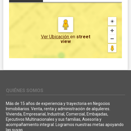
Ver Ubicación
en
street
view
QUIÉNES SOMOS
Más de 15 años de experiencia y trayectoria en Negocios
Inmobiliarios. Venta, renta y administración de alquileres.
Vivienda, Empresarial, Industrial, Comercial, Embajadas,
Ejecutivos Multinacionales y sus familias, Asesoría y
acompañamiento integral. Logramos nuestras metas apoyando
las suyas.