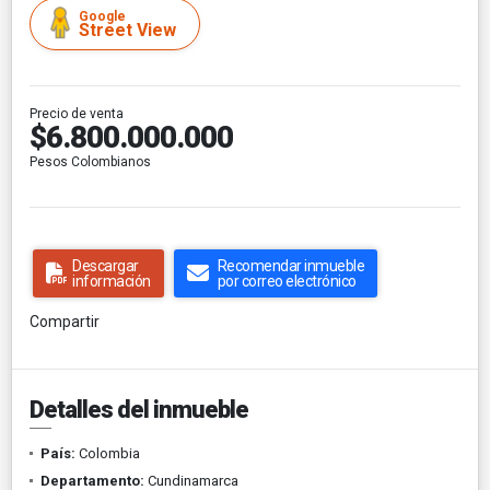
Google
Street View
Precio de venta
$6.800.000.000
Pesos Colombianos
Descargar
Recomendar inmueble
información
por correo electrónico
Compartir
Detalles del inmueble
País:
Colombia
Departamento:
Cundinamarca