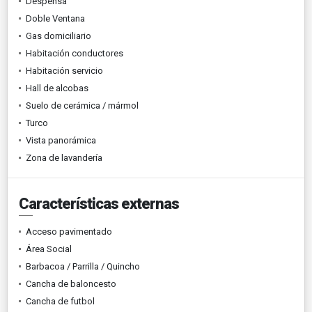
Despensa
Doble Ventana
Gas domiciliario
Habitación conductores
Habitación servicio
Hall de alcobas
Suelo de cerámica / mármol
Turco
Vista panorámica
Zona de lavandería
Características externas
Acceso pavimentado
Área Social
Barbacoa / Parrilla / Quincho
Cancha de baloncesto
Cancha de futbol