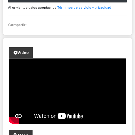
Al enviar tus datos aceptas los
Términos de servicio y privacidad
Compartir:
Video