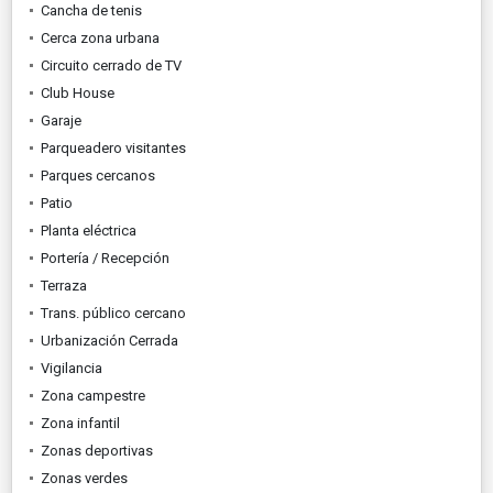
Cancha de tenis
Cerca zona urbana
Circuito cerrado de TV
Club House
Garaje
Parqueadero visitantes
Parques cercanos
Patio
Planta eléctrica
Portería / Recepción
Terraza
Trans. público cercano
Urbanización Cerrada
Vigilancia
Zona campestre
Zona infantil
Zonas deportivas
Zonas verdes