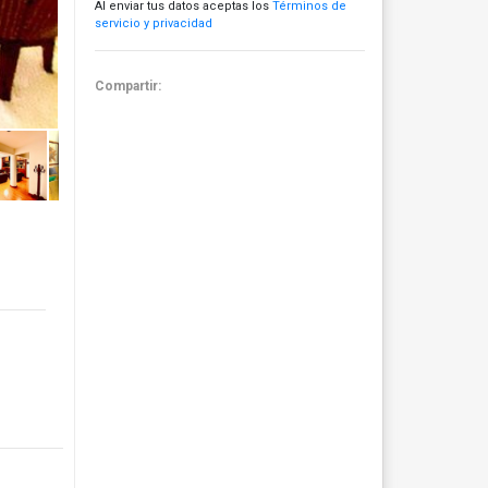
Al enviar tus datos aceptas los
Términos de
servicio y privacidad
Compartir: