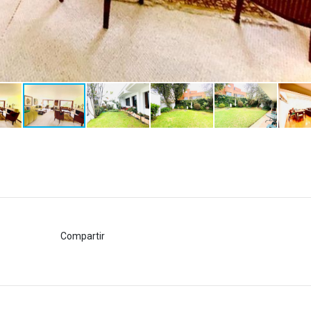
Compartir