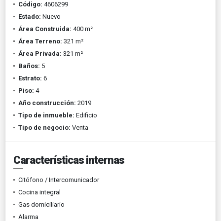
Código:
4606299
Estado:
Nuevo
Área Construida:
400 m²
Área Terreno:
321 m²
Área Privada:
321 m²
Baños:
5
Estrato:
6
Piso:
4
Año construcción:
2019
Tipo de inmueble:
Edificio
Tipo de negocio:
Venta
Características internas
Citófono / Intercomunicador
Cocina integral
Gas domiciliario
Alarma