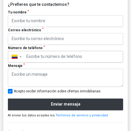
¿Prefieres que te contactemos?
*
Tu nombre
*
Correo electrónico
*
Número de teléfono
▼
*
Mensaje
Acepto recibir información sobre ofertas inmobiliarias
Enviar mensaje
Al enviar tus datos aceptas los
Términos de servicio y privacidad