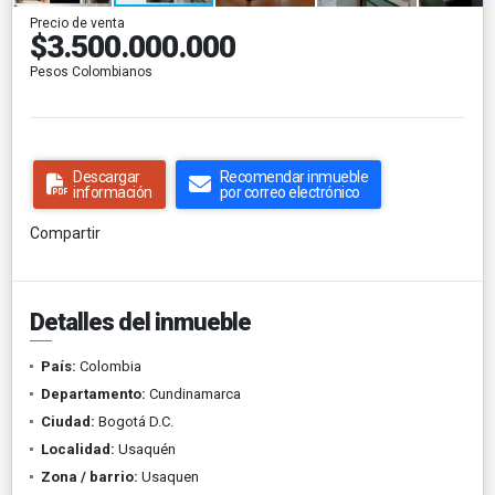
Precio de venta
$3.500.000.000
Pesos Colombianos
Descargar
Recomendar inmueble
información
por correo electrónico
Compartir
Detalles del inmueble
País:
Colombia
Departamento:
Cundinamarca
Ciudad:
Bogotá D.C.
Localidad:
Usaquén
Zona / barrio:
Usaquen