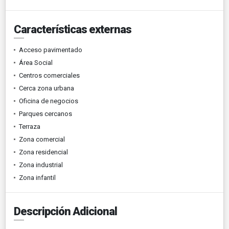
Características externas
Acceso pavimentado
Área Social
Centros comerciales
Cerca zona urbana
Oficina de negocios
Parques cercanos
Terraza
Zona comercial
Zona residencial
Zona industrial
Zona infantil
Descripción Adicional