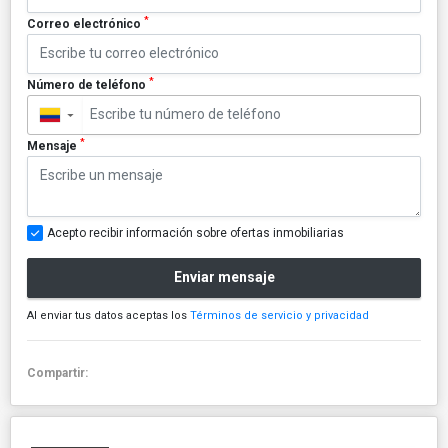
*
Correo electrónico
*
Número de teléfono
▼
*
Mensaje
Acepto recibir información sobre ofertas inmobiliarias
Enviar mensaje
Al enviar tus datos aceptas los
Términos de servicio y privacidad
Compartir: