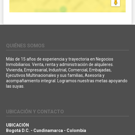
QUIÉNES SOMOS
Más de 15 años de experiencia y trayectoria en Negocios
Inmobiliarios. Venta, renta y administración de alquileres.
Vivienda, Empresarial, Industrial, Comercial, Embajadas,
Ejecutivos Multinacionales y sus familias, Asesoría y
acompañamiento integral. Logramos nuestras metas apoyando
las suyas.
UBICACIÓN Y CONTACTO
UBICACIÓN
Bogotá D.C. - Cundinamarca - Colombia