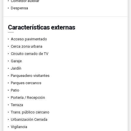
Comedor auxiliar
Despensa
Características externas
Acceso pavimentado
Cerca zona urbana
Circuito cerrado de TV
Garaje
Jardín
Parqueadero visitantes
Parques cercanos
Patio
Portería / Recepción
Terraza
Trans. público cercano
Urbanización Cerrada
Vigilancia