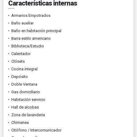
Características internas
Armarios Empotrados
Baño auxiliar
Baño en habitación principal
Barra estilo americano
Biblioteca/Estudio
Calentador
Clósets
Cocina integral
Depósito
Doble Ventana
Gas domiciliario
Habitación servicio
Hall de alcobas
Zona de lavandería
Chimenea
Citófono / Intercomunicador