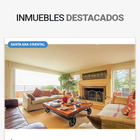
INMUEBLES
DESTACADOS
SANTA ANA ORIENTAL