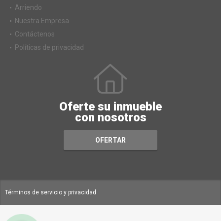
Ventas
Arriendo
Nuestra Empresa
Contáctenos
Políticas de privacidad
Oferte su inmueble
con nosotros
OFERTAR
Términos de servicio y privacidad