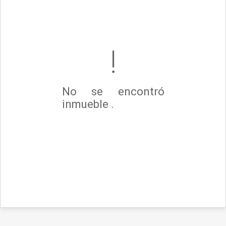
No se encontró
inmueble .